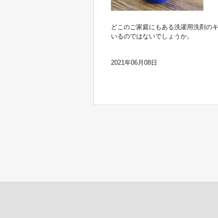
どこのご家庭にもある洗濯用洗剤の
いるのではないでしょうか。
2021年06月08日