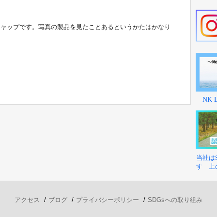
キャップです。写真の製品を見たことあるというかたはかなり
NK
当社は
す 上
アクセス
ブログ
プライバシーポリシー
SDGsへの取り組み